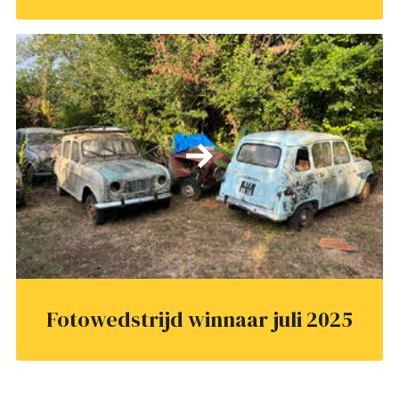
Fotowedstrijd winnaar juli 2025