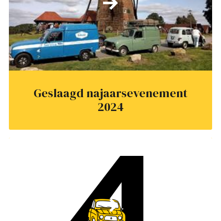
Geslaagd najaarsevenement
2024