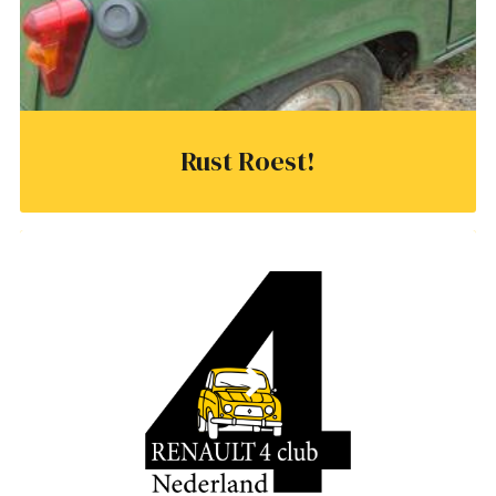
Rust Roest!