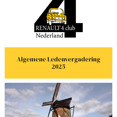
Algemene Ledenvergadering
2025