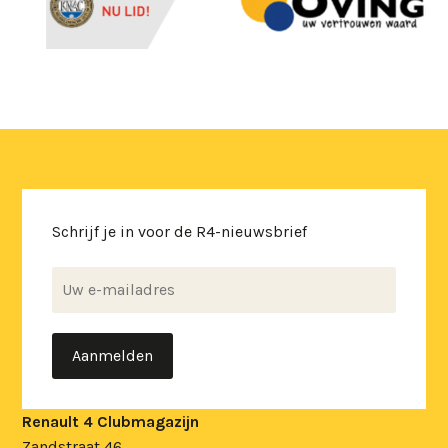
Schrijf je in voor de R4-nieuwsbrief
Renault 4 Clubmagazijn
Zandstraat 46