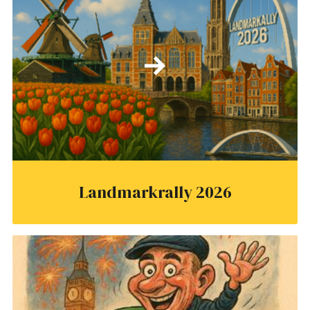
Landmarkrally 2026