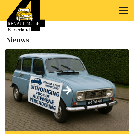
Nieuws