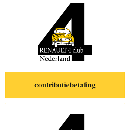
contributiebetaling