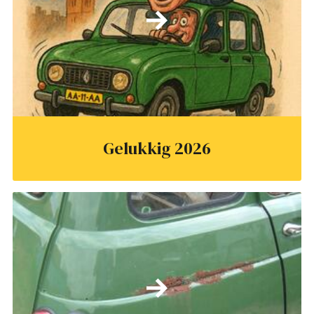
Gelukkig 2026