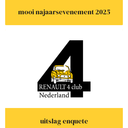
mooi najaarsevenement 2025
uitslag enquete